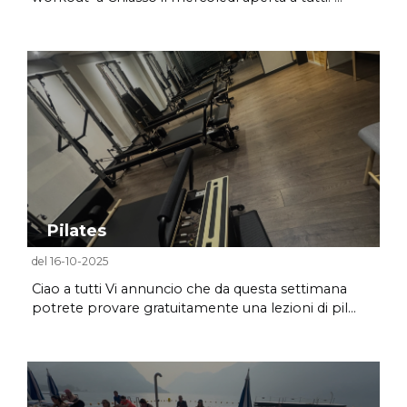
Pilates
del 16-10-2025
Ciao a tutti Vi annuncio che da questa settimana
potrete provare gratuitamente una lezioni di pil...