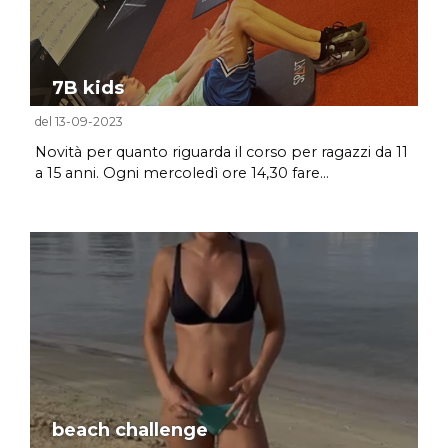
7B kids
del 13-09-2023
Novità per quanto riguarda il corso per ragazzi da 11
a 15 anni. Ogni mercoledì ore 14,30 fare...
beach challenge