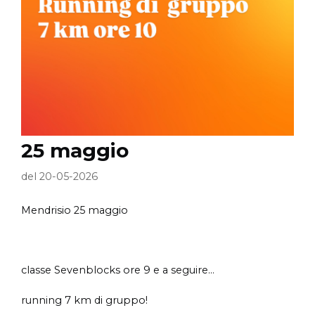
25 maggio
del 20-05-2026
Mendrisio 25 maggio
classe Sevenblocks ore 9 e a seguire...
running 7 km di gruppo!