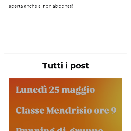
aperta anche ai non abbonati!
Tutti i post