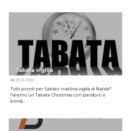
Tabata vigilia
del 21-12-2022
Tutti pronti per Sabato mattina vigilia di Natale?
Faremo un Tabata Christmas con pandoro e
brindi...