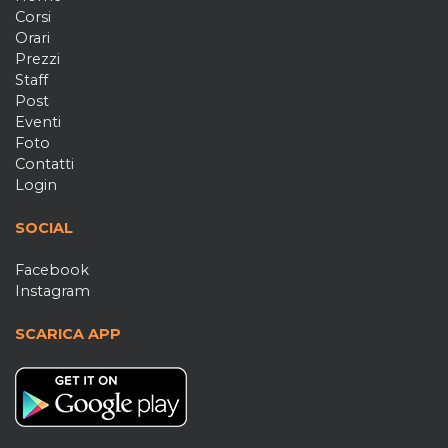
Corsi
Orari
Prezzi
Staff
Post
Eventi
Foto
Contatti
Login
SOCIAL
Facebook
Instagram
SCARICA APP