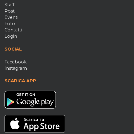
Staff
Post
Eventi
Foto
Contatti
Login
SOCIAL
Facebook
Instagram
SCARICA APP