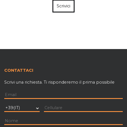
Scrivici
CONTATTACI
Scrivi una richiesta. Ti risponderemo il prima possibile