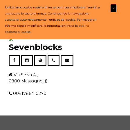
Utilizziamo cookie nostri e di terze parti per migliorare i servizi e
X
analizzare le tue preferenze. Continuando la navigazione
accetterai automaticamente l’utilizzo dei cookie. Per maggiori
informazioni e modificare le impostazioni visita la
pagina
dedicata ai cookie
.
Sevenblocks
Via Selva 4 ,
6900 Massagno, ()
0041786410270