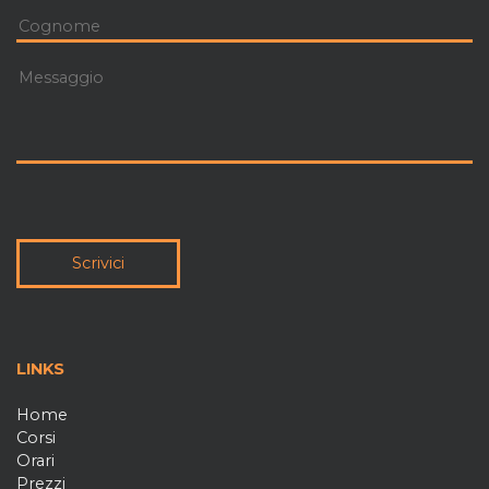
Scrivici
LINKS
Home
Corsi
Orari
Prezzi