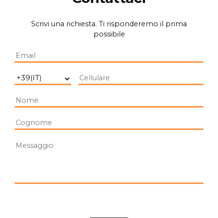
Scrivi una richiesta. Ti risponderemo il prima
possibile