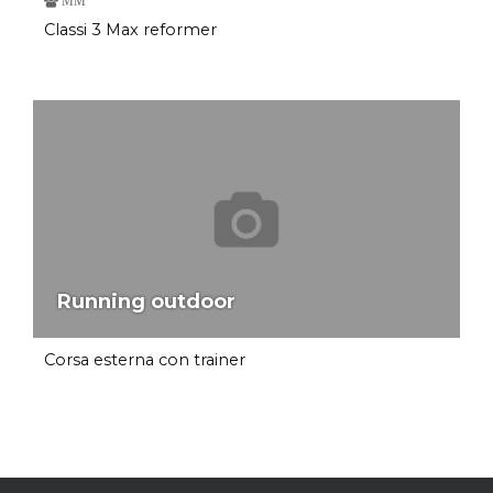
MM
Classi 3 Max reformer
Running outdoor
Corsa esterna con trainer