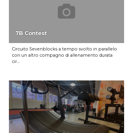
7B Contest
Circuito Sevenblocks a tempo svolto in parallelo
con un altro compagno di allenamento durata
cir...