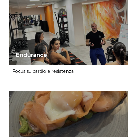
Endurance
Focus su cardio e resistenza