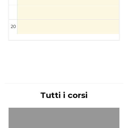
20
Tutti i corsi