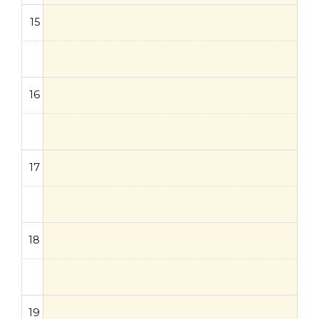
15
16
17
18
19