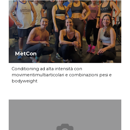
MetCon
Conditioning ad alta intensità con
movimentimultiarticolari e combinazioni pesi e
bodyweight