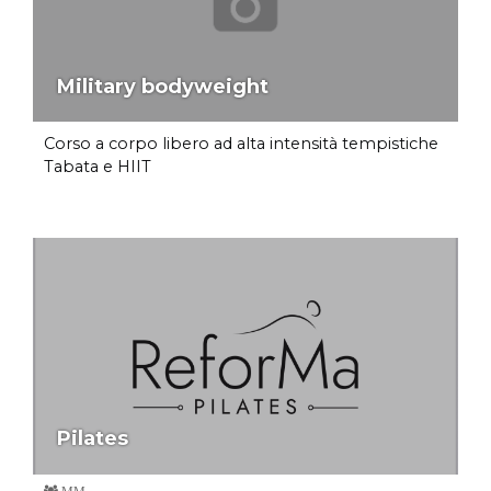
Military bodyweight
Corso a corpo libero ad alta intensità tempistiche
Tabata e HIIT
Pilates