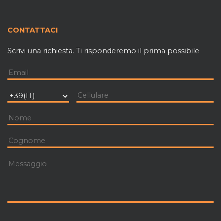
CONTATTACI
Scrivi una richiesta. Ti risponderemo il prima possibile