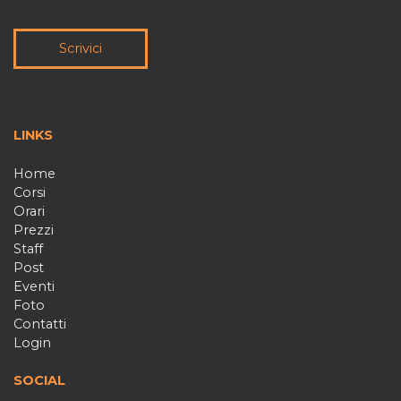
Scrivici
LINKS
Home
Corsi
Orari
Prezzi
Staff
Post
Eventi
Foto
Contatti
Login
SOCIAL