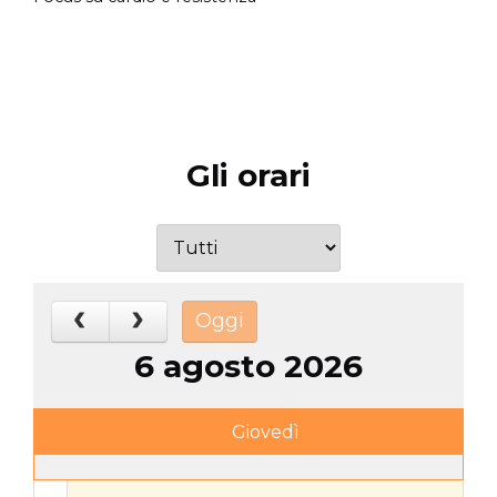
Gli orari
Oggi
6 agosto 2026
Giovedì